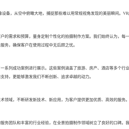
设备，从空中俯瞰大地，捕捉那些难以用常规视角发现的美丽瞬间。VR
的需求和预算，量身定制个性化的拍摄制作方案。我们始终认为，每一
后服务，确保客户在使用过程中无后顾之忧。
系列成功案例进行展示。这些案例涵盖了旅游、房产、酒店等多个行业
和支持，更能够激发我们不断创新、追求卓越的动力。
领域，不断研发新技术、新应用，为客户提供更加优质、高效的服务。
务团队和丰富的行业经验，在全景拍摄制作领域树立了良好的口碑。我