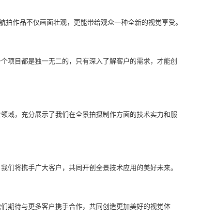
航拍作品不仅画面壮观，更能带给观众一种全新的视觉享受。
个项目都是独一无二的，只有深入了解客户的需求，才能创
领域，充分展示了我们在全景拍摄制作方面的技术实力和服
我们将携手广大客户，共同开创全景技术应用的美好未来。
们期待与更多客户携手合作，共同创造更加美好的视觉体