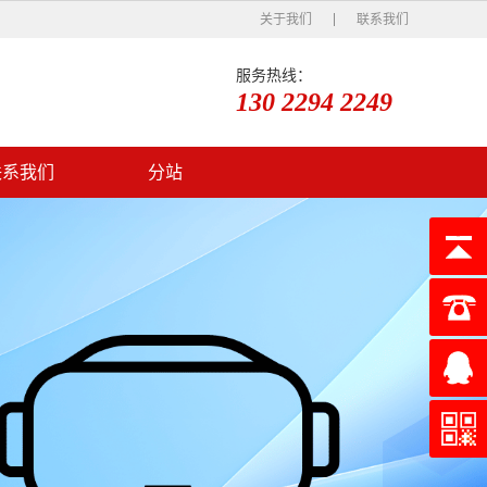
关于我们
联系我们
服务热线：
130 2294 2249
联系我们
分站