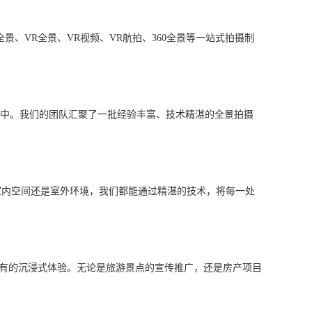
VR全景、VR视频、VR航拍、360全景等一站式拍摄制
中。我们的团队汇聚了一批经验丰富、技术精湛的全景拍摄
室内空间还是室外环境，我们都能通过精湛的技术，将每一处
有的沉浸式体验。无论是旅游景点的宣传推广，还是房产项目