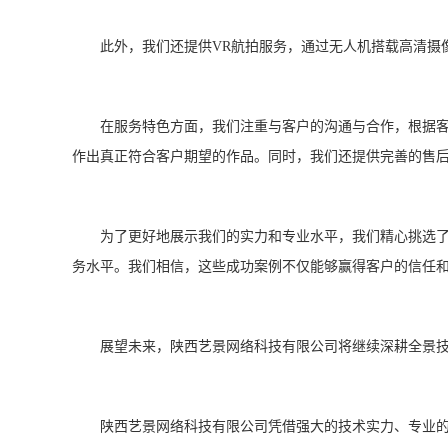
此外，我们还提供VR航拍服务，通过无人机搭载高清摄像
在服务特色方面，我们注重与客户的沟通与合作，根据客户
作出真正符合客户期望的作品。同时，我们还提供完善的售
为了更好地展示我们的实力和专业水平，我们精心挑选了一
务水平。我们相信，这些成功案例不仅能够赢得客户的信任
展望未来，陕西艺景网络科技有限公司将继续深耕全景技术
陕西艺景网络科技有限公司凭借强大的技术实力、专业的服