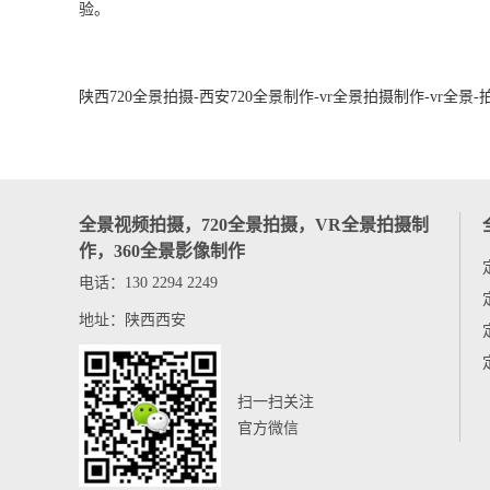
验。
陕西720全景拍摄-西安720全景制作-vr全景拍摄制作-vr全景
全景视频拍摄，720全景拍摄，VR全景拍摄制
作，360全景影像制作
电话：130 2294 2249
地址：陕西西安
扫一扫关注
官方微信