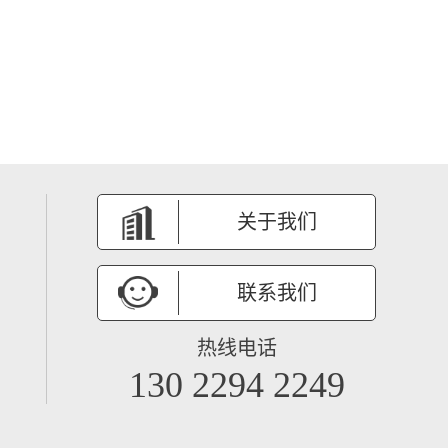
关于我们
联系我们
热线电话
130 2294 2249