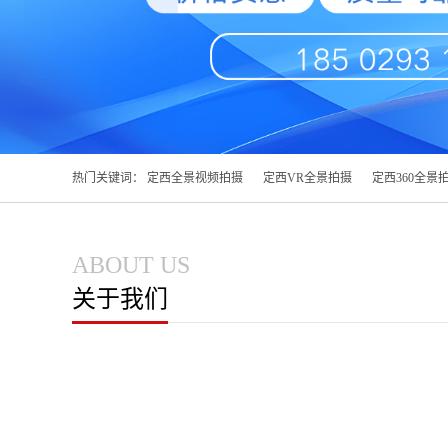
热门关键词：
定西全景视频拍摄
定西VR全景拍摄
定西360全景
ABOUT US
关于我们