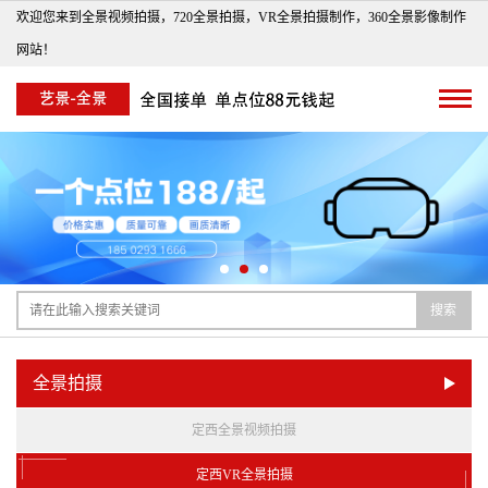
欢迎您来到全景视频拍摄，720全景拍摄，VR全景拍摄制作，360全景影像制作
网站！
搜索
全景拍摄
定西全景视频拍摄
定西VR全景拍摄