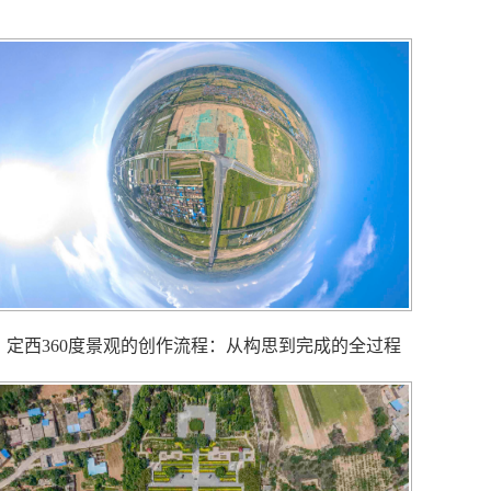
定西360度景观的创作流程：从构思到完成的全过程