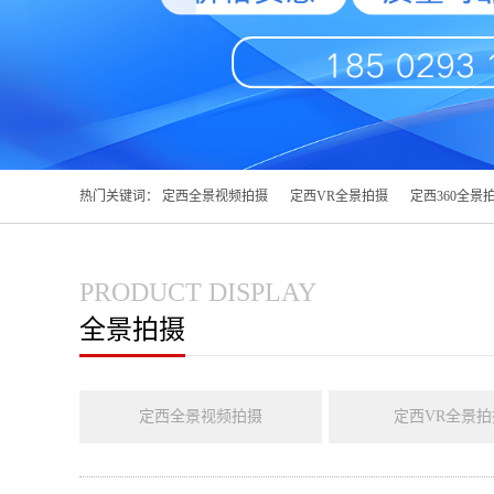
热门关键词：
定西全景视频拍摄
定西VR全景拍摄
定西360全景
PRODUCT DISPLAY
全景拍摄
定西全景视频拍摄
定西VR全景拍