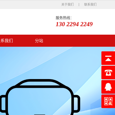
关于我们
联系我们
服务热线：
130 2294 2249
联系我们
分站