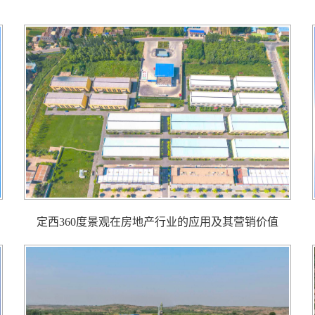
定西360度景观在房地产行业的应用及其营销价值