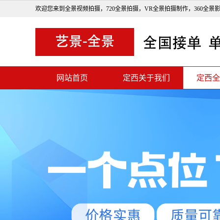
欢迎您来到全景视频拍摄，720全景拍摄，VR全景拍摄制作，360全景
网站首页
定西关于我们
定西全