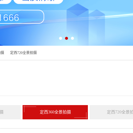
拍摄
定西720全景拍摄
摄
定西360全景拍摄
定西720全景