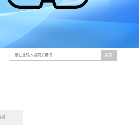
搜索
拍摄