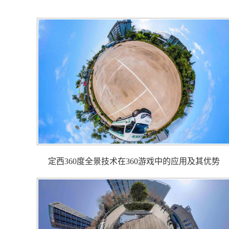
定西360度全景技术在360游戏中的应用及其优势