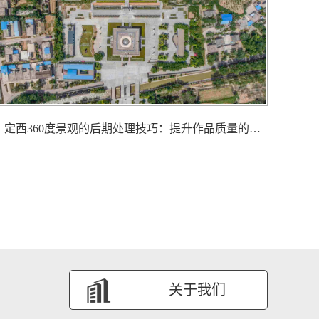
定西360度景观的后期处理技巧：提升作品质量的关键步骤
关于我们