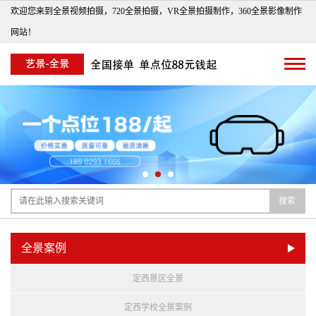
欢迎您来到全景视频拍摄，720全景拍摄，VR全景拍摄制作，360全景影像制作
网站！
搜索
全景案例
定西景区全景
定西学校全景案例