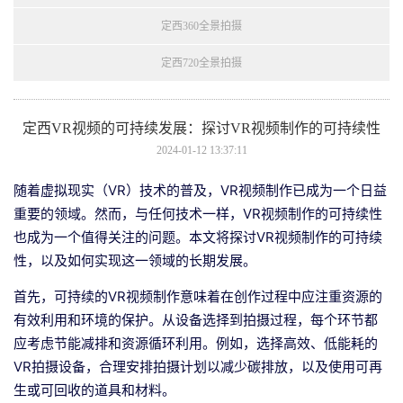
定西360全景拍摄
定西720全景拍摄
定西VR视频的可持续发展：探讨VR视频制作的可持续性
2024-01-12 13:37:11
随着虚拟现实（VR）技术的普及，VR视频制作已成为一个日益
重要的领域。然而，与任何技术一样，VR视频制作的可持续性
也成为一个值得关注的问题。本文将探讨VR视频制作的可持续
性，以及如何实现这一领域的长期发展。
首先，可持续的VR视频制作意味着在创作过程中应注重资源的
有效利用和环境的保护。从设备选择到拍摄过程，每个环节都
应考虑节能减排和资源循环利用。例如，选择高效、低能耗的
VR拍摄设备，合理安排拍摄计划以减少碳排放，以及使用可再
生或可回收的道具和材料。