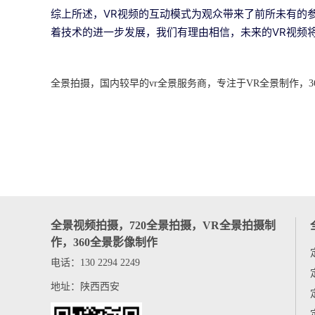
综上所述，VR视频的互动模式为观众带来了前所未有的
着技术的进一步发展，我们有理由相信，未来的VR视频
全景拍摄，国内较早的vr全景服务商，专注于VR全景制作，360度
全景视频拍摄，720全景拍摄，VR全景拍摄制
作，360全景影像制作
电话：130 2294 2249
地址：陕西西安