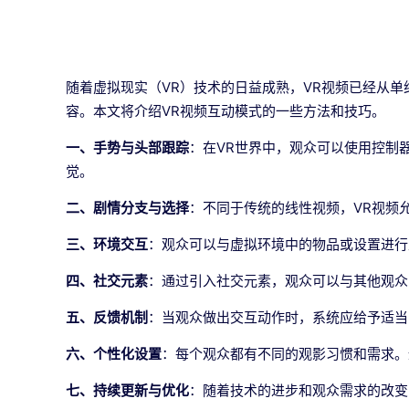
随着虚拟现实（VR）技术的日益成熟，VR视频已经从
容。本文将介绍VR视频互动模式的一些方法和技巧。
一、手势与头部跟踪
：在VR世界中，观众可以使用控制
觉。
二、剧情分支与选择
：不同于传统的线性视频，VR视频
三、环境交互
：观众可以与虚拟环境中的物品或设置进行
四、社交元素
：通过引入社交元素，观众可以与其他观众
五、反馈机制
：当观众做出交互动作时，系统应给予适当
六、个性化设置
：每个观众都有不同的观影习惯和需求。
七、持续更新与优化
：随着技术的进步和观众需求的改变