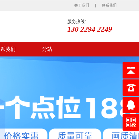
关于我们
联系我们
服务热线：
130 2294 2249
联系我们
分站