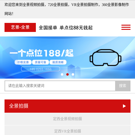
欢迎您来到全景视频拍摄，720全景拍摄，VR全景拍摄制作，360全景影像制作
网站！
搜索
全景拍摄
定西全景视频拍摄
定西VR全景拍摄