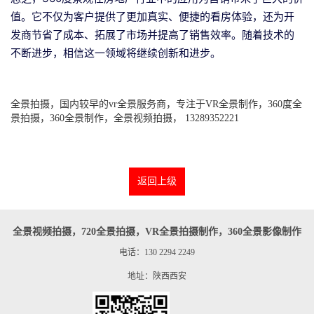
值。它不仅为客户提供了更加真实、便捷的看房体验，还为开
发商节省了成本、拓展了市场并提高了销售效率。随着技术的
不断进步，相信这一领域将继续创新和进步。
全景拍摄，国内较早的vr全景服务商，专注于VR全景制作，360度全
景拍摄，360全景制作，全景视频拍摄， 13289352221
返回上级
全景视频拍摄，720全景拍摄，VR全景拍摄制作，360全景影像制作
电话：130 2294 2249
地址：陕西西安