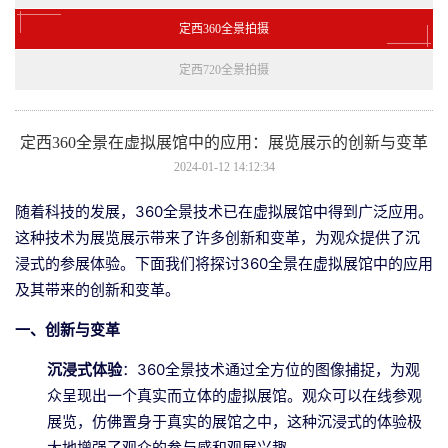
定西360全景拍摄
定西720全景拍摄
定西360全景在虚拟展馆中的应用：展览展示的创新与变革
2024-01-12 14:12:34
随着科技的发展，360全景技术已在虚拟展馆中得到广泛应用。
这种技术为展览展示带来了许多创新和变革，为观众提供了沉
浸式的参展体验。下面我们将探讨360全景在虚拟展馆中的应用
及其带来的创新和变革。
一、创新与变革
沉浸式体验
：360全景技术通过全方位的图像捕捉，为观
众呈现出一个真实而立体的虚拟展馆。观众可以在线参观
展览，仿佛置身于真实的展馆之中，这种沉浸式的体验极
大地增强了观众的参与感和观展兴趣。