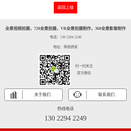
返回上级
全景视频拍摄，720全景拍摄，VR全景拍摄制作，360全景影像制作
电话：130 2294 2249
地址：陕西西安
扫一扫关注
官方微信
关于我们
联系我们
热线电话
130 2294 2249