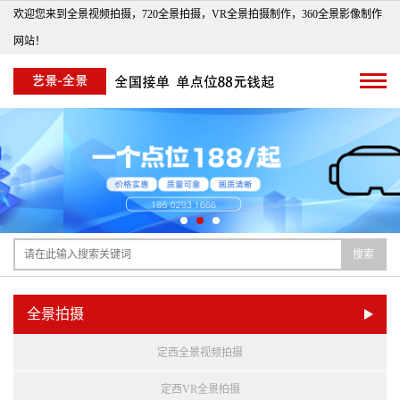
欢迎您来到全景视频拍摄，720全景拍摄，VR全景拍摄制作，360全景影像制作
网站！
搜索
全景拍摄
定西全景视频拍摄
定西VR全景拍摄