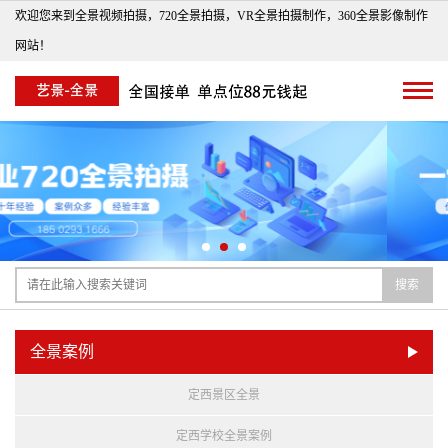
欢迎您来到全景视频拍摄，720全景拍摄，VR全景拍摄制作，360全景影像制作
网站！
搜索
全景案例
定西景区全景
定西学校全景案例