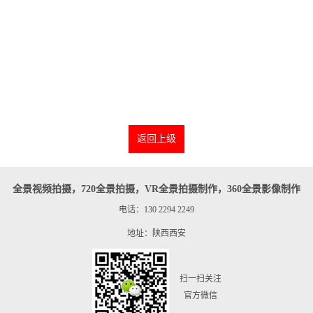
返回上级
全景视频拍摄，720全景拍摄，VR全景拍摄制作，360全景影像制作
电话：130 2294 2249
地址：陕西西安
扫一扫关注
官方微信