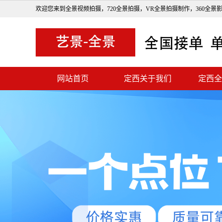
欢迎您来到全景视频拍摄，720全景拍摄，VR全景拍摄制作，360全景
网站首页
定西关于我们
定西全