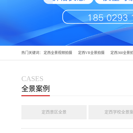
热门关键词：
定西全景视频拍摄
定西VR全景拍摄
定西360全景
CASES
全景案例
定西景区全景
定西学校全景