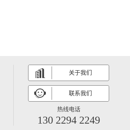
关于我们
联系我们
热线电话
130 2294 2249