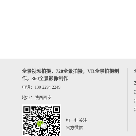
全景视频拍摄，720全景拍摄，VR全景拍摄制
作，360全景影像制作
电话：130 2294 2249
地址：陕西西安
扫一扫关注
官方微信