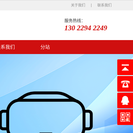
关于我们
联系我们
服务热线：
130 2294 2249
联系我们
分站