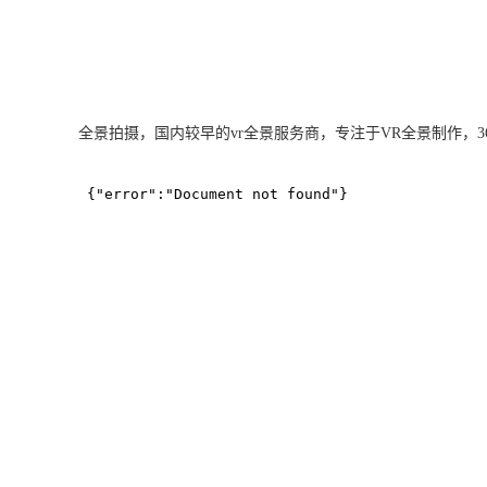
全景拍摄，国内较早的vr全景服务商，专注于VR全景制作，360度