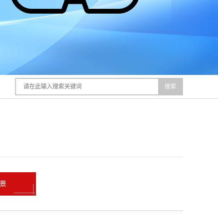
搜索
全景