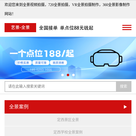
欢迎您来到全景视频拍摄，720全景拍摄，VR全景拍摄制作，360全景影像制作
网站！
搜索
全景案例
定西景区全景
定西学校全景案例