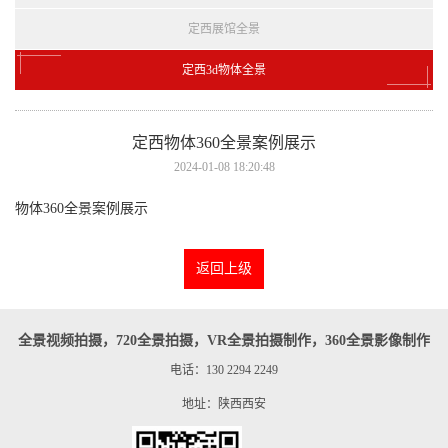
定西展馆全景
定西3d物体全景
定西物体360全景案例展示
2024-01-08 18:20:48
物体360全景案例展示
返回上级
全景视频拍摄，720全景拍摄，VR全景拍摄制作，360全景影像制作
电话：130 2294 2249
地址：陕西西安