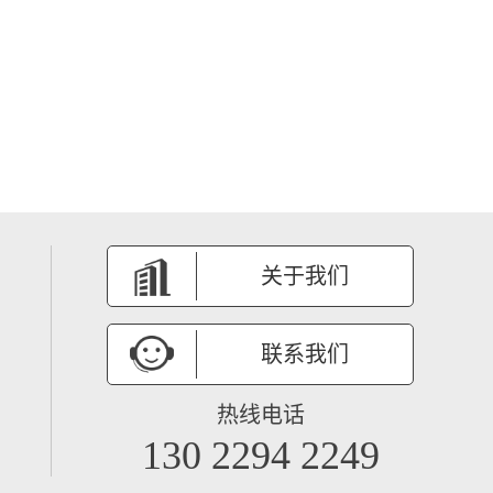
关于我们
联系我们
热线电话
130 2294 2249