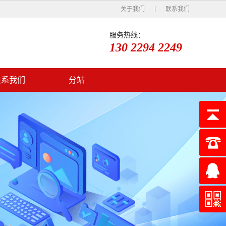
关于我们
联系我们
服务热线：
130 2294 2249
联系我们
分站