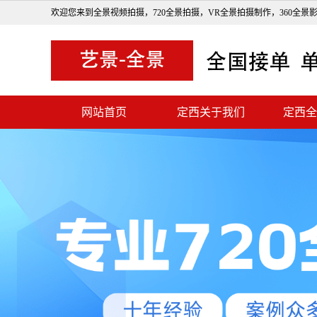
欢迎您来到全景视频拍摄，720全景拍摄，VR全景拍摄制作，360全景
网站首页
定西关于我们
定西全