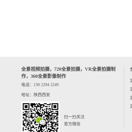
全景视频拍摄，720全景拍摄，VR全景拍摄制
作，360全景影像制作
电话：130 2294 2249
地址：陕西西安
扫一扫关注
官方微信