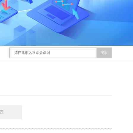
搜索
全景