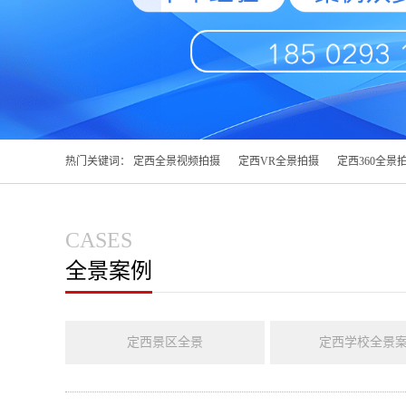
热门关键词：
定西全景视频拍摄
定西VR全景拍摄
定西360全景
CASES
全景案例
定西景区全景
定西学校全景