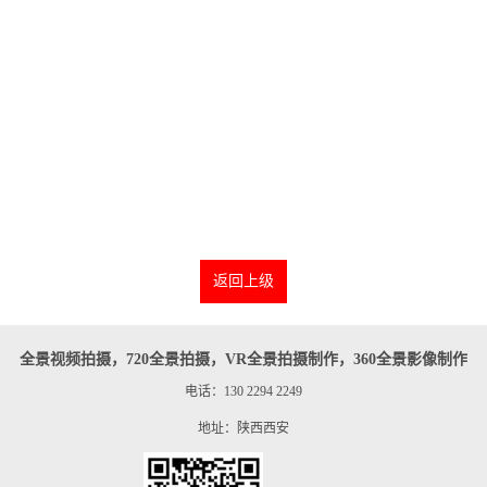
返回上级
全景视频拍摄，720全景拍摄，VR全景拍摄制作，360全景影像制作
电话：130 2294 2249
地址：陕西西安