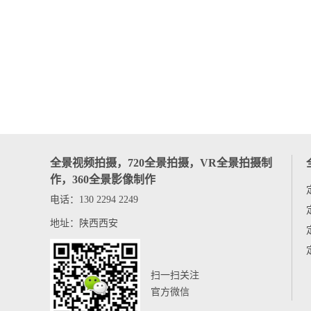
全景视频拍摄，720全景拍摄，VR全景拍摄制
作，360全景影像制作
电话：130 2294 2249
地址：陕西西安
扫一扫关注
官方微信