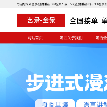
欢迎您来到全景视频拍摄，720全景拍摄，VR全景拍摄制作，360全景
网站首页
定西关于我们
定西全