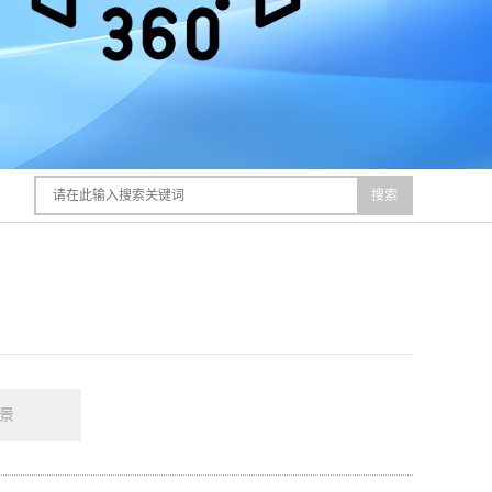
搜索
全景