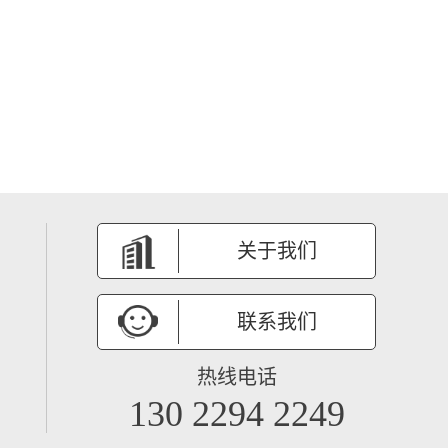
关于我们
联系我们
热线电话
130 2294 2249