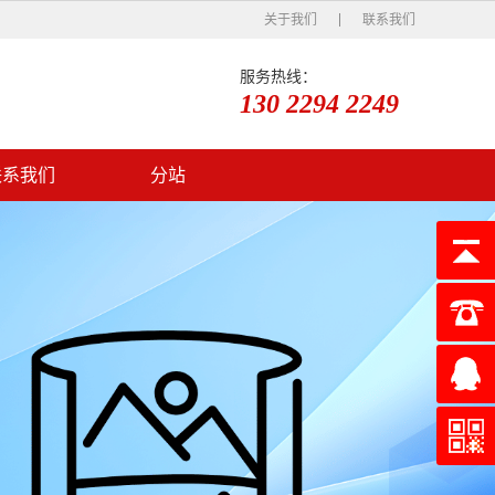
关于我们
联系我们
服务热线：
130 2294 2249
联系我们
分站