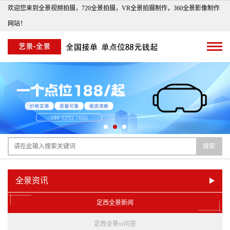
欢迎您来到全景视频拍摄，720全景拍摄，VR全景拍摄制作，360全景影像制作
网站！
搜索
全景资讯
定西全景新闻
定西全景vr问答