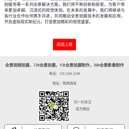
拍服务等一系列全景解决方案。我们将不断创新和探索，为客户带
来更加卓越、沉浸式的视觉体验。在未来的发展中，我们将继续与
各行业合作伙伴携手共进，共同推动全景拍摄技术的发展和应用，
开启虚拟现实新纪元，打造更加精彩的视觉盛宴。
返回上级
全景视频拍摄，720全景拍摄，VR全景拍摄制作，360全景影像制作
电话：130 2294 2249
地址：陕西西安
扫一扫关注
官方微信