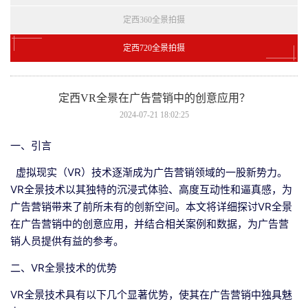
定西360全景拍摄
定西720全景拍摄
定西VR全景在广告营销中的创意应用？
2024-07-21 18:02:25
一、引言
虚拟现实（VR）技术逐渐成为广告营销领域的一股新势力。
VR全景技术以其独特的沉浸式体验、高度互动性和逼真感，为
广告营销带来了前所未有的创新空间。本文将详细探讨VR全景
在广告营销中的创意应用，并结合相关案例和数据，为广告营
销人员提供有益的参考。
二、VR全景技术的优势
VR全景技术具有以下几个显著优势，使其在广告营销中独具魅