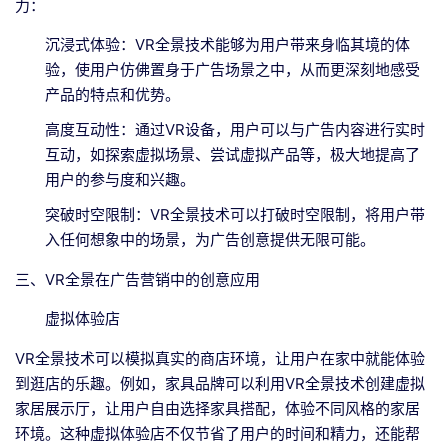
力：
沉浸式体验：VR全景技术能够为用户带来身临其境的体
验，使用户仿佛置身于广告场景之中，从而更深刻地感受
产品的特点和优势。
高度互动性：通过VR设备，用户可以与广告内容进行实时
互动，如探索虚拟场景、尝试虚拟产品等，极大地提高了
用户的参与度和兴趣。
突破时空限制：VR全景技术可以打破时空限制，将用户带
入任何想象中的场景，为广告创意提供无限可能。
三、VR全景在广告营销中的创意应用
虚拟体验店
VR全景技术可以模拟真实的商店环境，让用户在家中就能体验
到逛店的乐趣。例如，家具品牌可以利用VR全景技术创建虚拟
家居展示厅，让用户自由选择家具搭配，体验不同风格的家居
环境。这种虚拟体验店不仅节省了用户的时间和精力，还能帮