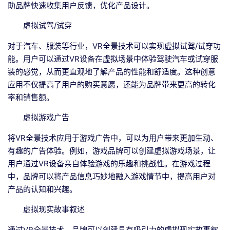
助品牌快速收集用户反馈，优化产品设计。
虚拟试驾/试穿
对于汽车、服装等行业，VR全景技术可以实现虚拟试驾/试穿功
能。用户可以通过VR设备在虚拟场景中体验驾驶汽车或试穿服
装的感觉，从而更直观地了解产品的性能和舒适度。这种创意
应用不仅提高了用户的购买意愿，还能为品牌带来更高的转化
率和销售额。
虚拟游戏广告
将VR全景技术应用于游戏广告中，可以为用户带来更加生动、
有趣的广告体验。例如，游戏品牌可以创建虚拟游戏场景，让
用户通过VR设备亲自体验游戏的乐趣和挑战性。在游戏过程
中，品牌可以将产品信息巧妙地融入游戏情节中，提高用户对
产品的认知和兴趣。
虚拟现实故事叙述
通过VR全景技术，品牌可以创建具有吸引力的虚拟现实故事叙