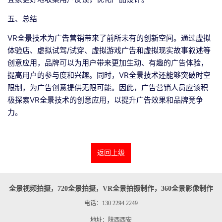
五、总结
VR全景技术为广告营销带来了前所未有的创新空间。通过虚拟
体验店、虚拟试驾/试穿、虚拟游戏广告和虚拟现实故事叙述等
创意应用，品牌可以为用户带来更加生动、有趣的广告体验，
提高用户的参与度和兴趣。同时，VR全景技术还能够突破时空
限制，为广告创意提供无限可能。因此，广告营销人员应该积
极探索VR全景技术的创意应用，以提升广告效果和品牌竞争
力。
返回上级
全景视频拍摄，720全景拍摄，VR全景拍摄制作，360全景影像制作
电话：130 2294 2249
地址：陕西西安