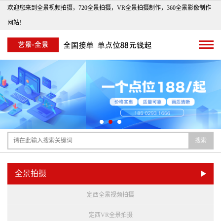
欢迎您来到全景视频拍摄，720全景拍摄，VR全景拍摄制作，360全景影像制作
网站！
搜索
全景拍摄
定西全景视频拍摄
定西VR全景拍摄