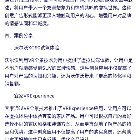
述，将用户带入一个充满想象力和情感共鸣的虚拟世界。这种
创意广告形式能够更深入地触动用户的内心，增强用户对品牌
的情感认同和忠诚度。
四、案例分享
沃尔沃XC90试驾体验
沃尔沃利用VR全景技术为用户提供了虚拟试驾体验，让用户足
不出户就能感受到SUV的驾驶快感。这种创意应用不仅提高了
用户对产品的认知和兴趣，还为沃尔沃带来了更高的转化率和
销售额。
宜家VRExperience
宜家通过VR全景技术推出了VRExperience应用，让用户可以
在虚拟环境中体验宜家的家居产品。用户可以根据自己的喜好
选择不同的家居风格和装饰方案，从而更直观地了解产品的特
点和优势。这种创意应用不仅提高了用户的购买意愿，还帮助
宜家更好地收集用户反馈，优化产品设计。